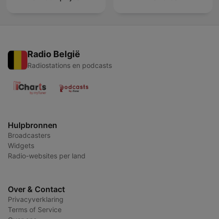
Radio België
Radiostations en podcasts
Hulpbronnen
Broadcasters
Widgets
Radio-websites per land
Over & Contact
Privacyverklaring
Terms of Service