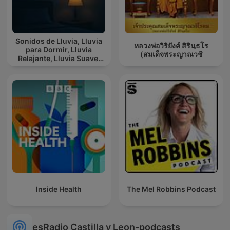
Sonidos de Lluvia, Lluvia
หลวงพ่อวิริยังค์ สิรินฺธโร
para Dormir, Lluvia
(สมเด็จพระญาณวชิ
Relajante, Lluvia Suave,
Lluvia Para Calmar
Inside Health
The Mel Robbins Podcast
esRadio Castilla y Leon-podcasts