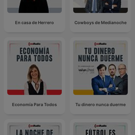
En casa de Herrero
Cowboys de Medianoche
Economía Para Todos
Tu dinero nunca duerme