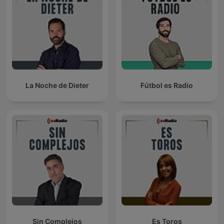
La Noche de Dieter
Fútbol es Radio
Sin Complejos
Es Toros