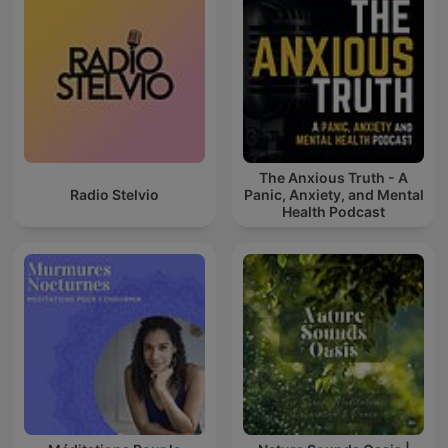
The Anxious Truth - A
Radio Stelvio
Panic, Anxiety, and Mental
Health Podcast