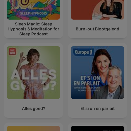
Sleep Magic: Sleep
Hypnosis & Meditation for
Burn-out Blootgelegd
Sleep Podcast
Alles goed?
Et si on en parlait