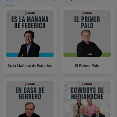
Es la Mañana de Federico
El Primer Palo