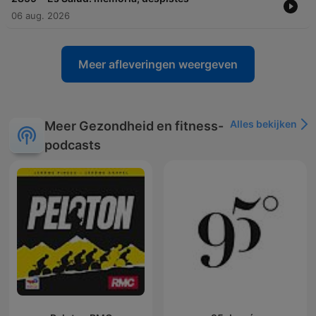
06 aug. 2026
Meer afleveringen weergeven
Alles bekijken
Meer Gezondheid en fitness-
podcasts