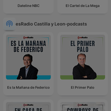
Dateline NBC
El Cartel de La Mega
esRadio Castilla y Leon-podcasts
Es la Mañana de Federico
El Primer Palo