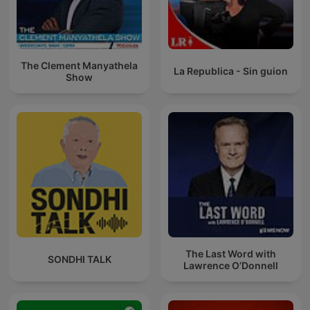
The Clement Manyathela
La Republica - Sin guion
Show
The Last Word with
SONDHI TALK
Lawrence O’Donnell