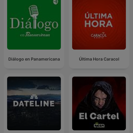
Diálogo en Panamericana
Última Hora Caracol