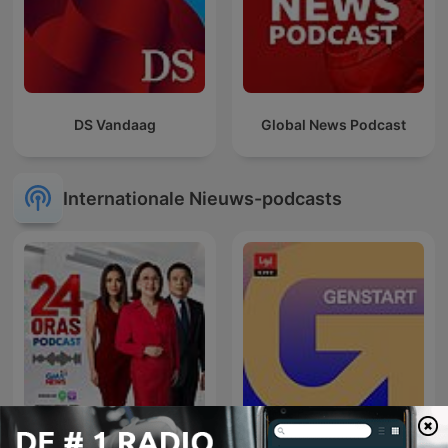
DS Vandaag
Global News Podcast
Internationale Nieuws-podcasts