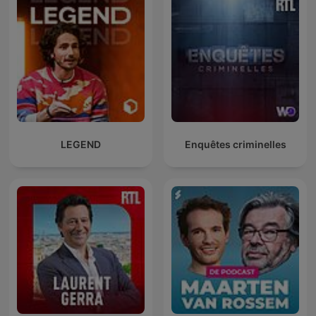
LEGEND
Enquêtes criminelles