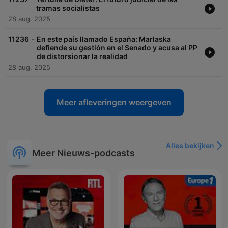
tramas socialistas
28 aug. 2025
-
11236
En este país llamado España: Marlaska
defiende su gestión en el Senado y acusa al PP
de distorsionar la realidad
28 aug. 2025
Meer afleveringen weergeven
Alles bekijken
Meer Nieuws-podcasts