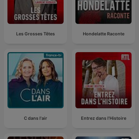
Les Grosses Têtes
Hondelatte Raconte
C dans l'air
Entrez dans l'Histoire