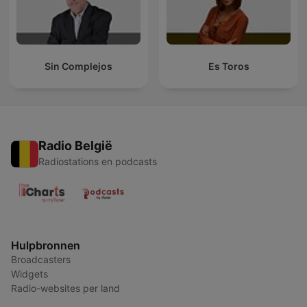
Sin Complejos
Es Toros
Radio België
Radiostations en podcasts
Hulpbronnen
Broadcasters
Widgets
Radio-websites per land