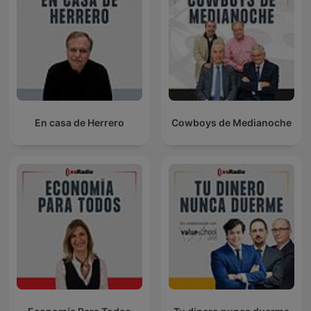
En casa de Herrero
Cowboys de Medianoche