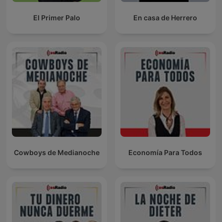
El Primer Palo
En casa de Herrero
Cowboys de Medianoche
Economía Para Todos