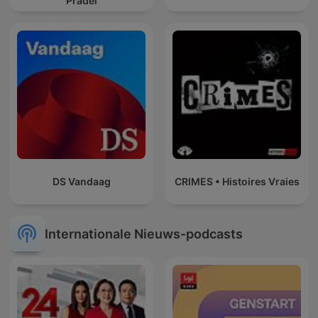
Pradel
DS Vandaag
CRIMES • Histoires Vraies
Internationale Nieuws-podcasts