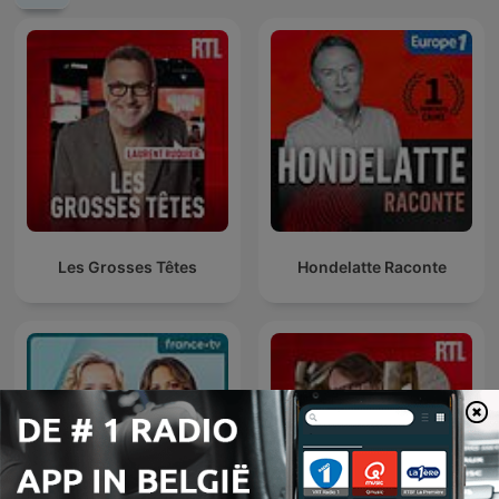
Les Grosses Têtes
Hondelatte Raconte