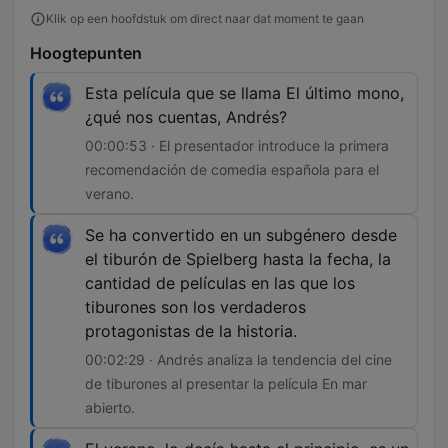
Klik op een hoofdstuk om direct naar dat moment te gaan
Hoogtepunten
Esta película que se llama El último mono,
¿qué nos cuentas, Andrés?
00:00:53 · El presentador introduce la primera
recomendación de comedia española para el
verano.
Se ha convertido en un subgénero desde
el tiburón de Spielberg hasta la fecha, la
cantidad de películas en las que los
tiburones son los verdaderos
protagonistas de la historia.
00:02:29 · Andrés analiza la tendencia del cine
de tiburones al presentar la película En mar
abierto.