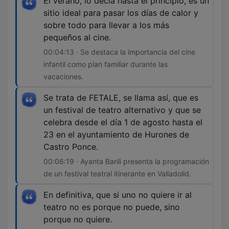
El verano, lo decía hasta el principio, es un
sitio ideal para pasar los días de calor y
sobre todo para llevar a los más
pequeños al cine.
00:04:13 · Se destaca la importancia del cine
infantil como plan familiar durante las
vacaciones.
Se trata de FETALE, se llama así, que es
un festival de teatro alternativo y que se
celebra desde el día 1 de agosto hasta el
23 en el ayuntamiento de Hurones de
Castro Ponce.
00:06:19 · Ayanta Barili presenta la programación
de un festival teatral itinerante en Valladolid.
En definitiva, que si uno no quiere ir al
teatro no es porque no puede, sino
porque no quiere.