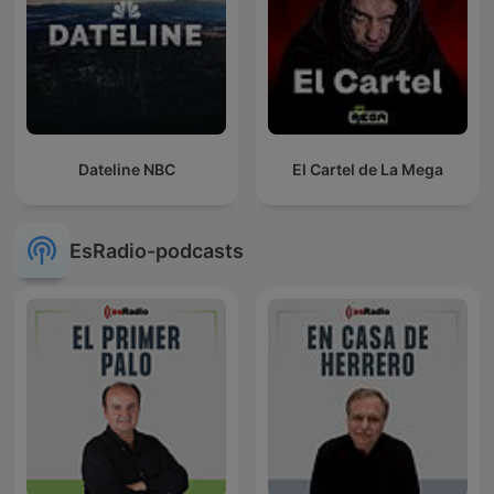
Dateline NBC
El Cartel de La Mega
EsRadio-podcasts