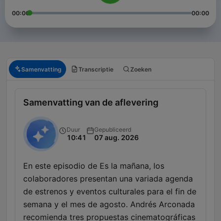
00:00
00:00
Samenvatting
Transcriptie
Zoeken
Samenvatting van de aflevering
Duur
Gepubliceerd
10:41
07 aug. 2026
En este episodio de Es la mañana, los
colaboradores presentan una variada agenda
de estrenos y eventos culturales para el fin de
semana y el mes de agosto. Andrés Arconada
recomienda tres propuestas cinematográficas