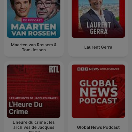
Maarten van Rossem &
Laurent Gerra
Tom Jessen
L’heure du crime : les
archives de Jacques
Global News Podcast