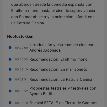
que abarcan desde la comedia española con
El último mono, hasta el cine de supervivencia
con En mar abierto y la animación infantil con
La Patrulla Canina.
Hoofdstukken
Introducción y estrenos de cine con
00:00:00
Andrés Arconada
Recomendación: El último mono
00:00:53
Recomendación: En mar abierto
00:02:19
Recomendación: La Patrula Canina
00:03:51
Propuestas teatrales y festivales con
00:05:52
Ayanta Barili
Festival FETALE en Tierra de Campos
00:06:19