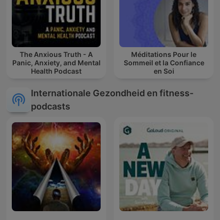
The Anxious Truth - A
Méditations Pour le
Panic, Anxiety, and Mental
Sommeil et la Confiance
Health Podcast
en Soi
Internationale Gezondheid en fitness-
podcasts