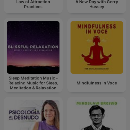
Law of Attraction
A New Day with Gerry
Practices
Hussey
Sleep Meditation Music -
Relaxing Music for Sleep,
Mindfulness in Voce
Meditation & Relaxation