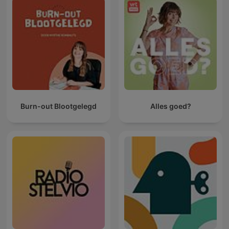
Burn-out Blootgelegd
Alles goed?