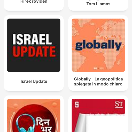
Hírek röviden
Tom Llamas
Globally - La geopolitica
Israel Update
spiegata in modo chiaro