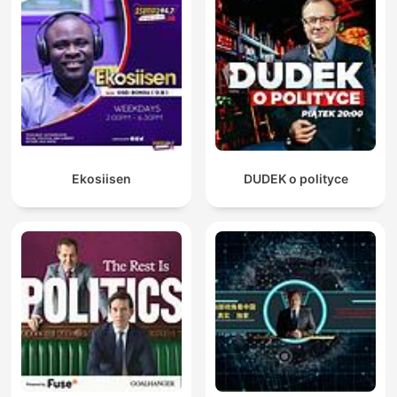
Ekosiisen
DUDEK o polityce