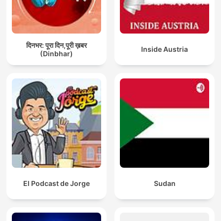
दिनभर: पूरा दिन,पूरी ख़बर
Inside Austria
(Dinbhar)
El Podcast de Jorge
Sudan