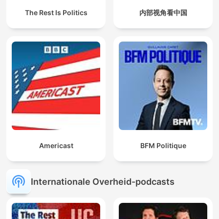
The Rest Is Politics
内部视角看中国
Americast
BFM Politique
Internationale Overheid-podcasts