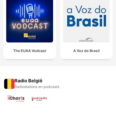
The EUAA Vodcast
A Voz do Brasil
Radio België
Radiostations en podcasts