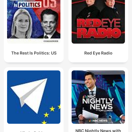
The Rest Is Politics: US
Red Eye Radio
NBC Nightly News with