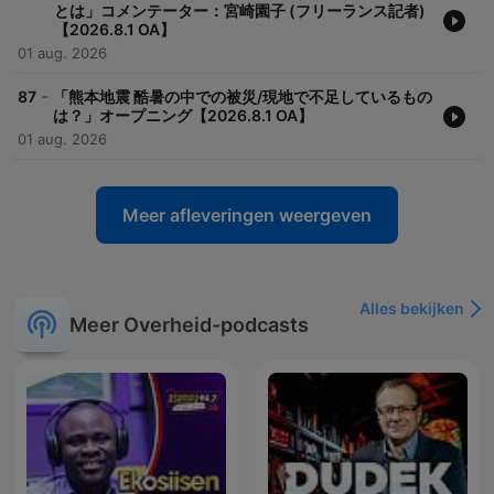
とは」コメンテーター：宮崎園子 (フリーランス記者)
【2026.8.1 OA】
01 aug. 2026
-
87
「熊本地震 酷暑の中での被災/現地で不足しているもの
は？」オープニング【2026.8.1 OA】
01 aug. 2026
Meer afleveringen weergeven
Alles bekijken
Meer Overheid-podcasts