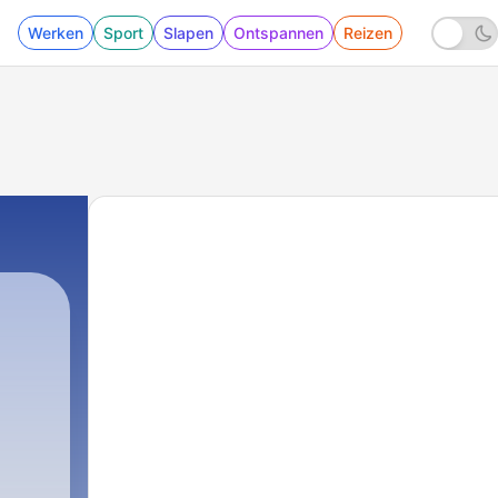
Werken
Sport
Slapen
Ontspannen
Reizen