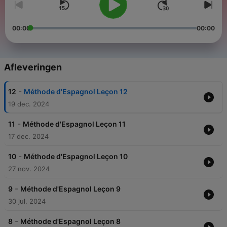
00:00
00:00
Afleveringen
-
12
Méthode d'Espagnol Leçon 12
19 dec. 2024
-
11
Méthode d'Espagnol Leçon 11
17 dec. 2024
-
10
Méthode d'Espagnol Leçon 10
27 nov. 2024
-
9
Méthode d'Espagnol Leçon 9
30 jul. 2024
-
8
Méthode d'Espagnol Leçon 8