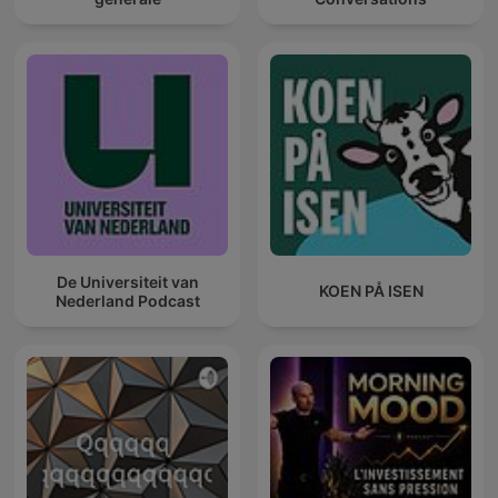
De Universiteit van
KOEN PÅ ISEN
Nederland Podcast