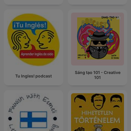
Sáng tạo 101 - Creative
Tu Ingles! podcast
101