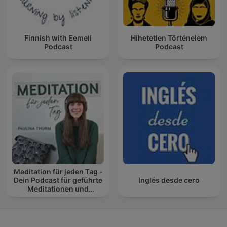
Finnish with Eemeli
Hihetetlen Történelem
Podcast
Podcast
Meditation für jeden Tag -
Dein Podcast für geführte
Inglés desde cero
Meditationen und
Entspannung