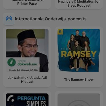
Hypnosis & Meditation for
Primer Paso
Sleep Podcast
Internationale Onderwijs-podcasts
dakwah.me - Ustadz Adi
The Ramsey Show
Hidayat