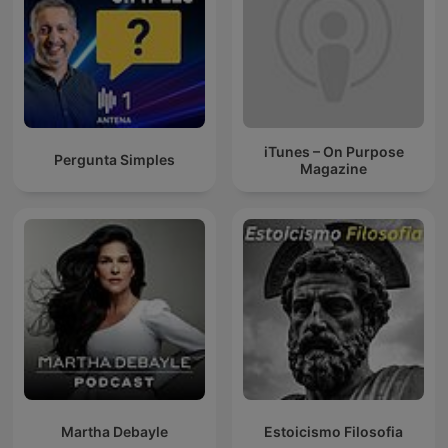
iTunes – On Purpose
Pergunta Simples
Magazine
Martha Debayle
Estoicismo Filosofia