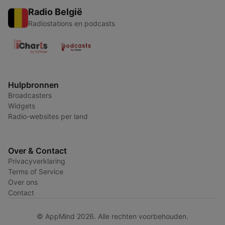
Radio België
Radiostations en podcasts
Hulpbronnen
Broadcasters
Widgets
Radio-websites per land
Over & Contact
Privacyverklaring
Terms of Service
Over ons
Contact
© AppMind 2026. Alle rechten voorbehouden.