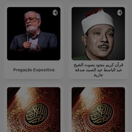
قرآن كريم مجود بصوت الشيخ
Pregação Expositiva
عبد الباسط عبد الصمد صدقة
جارية