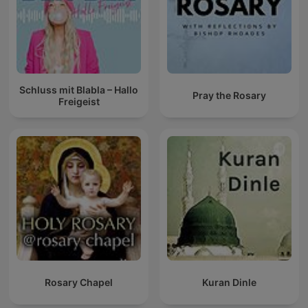
Schluss mit Blabla – Hallo
Pray the Rosary
Freigeist
Rosary Chapel
Kuran Dinle