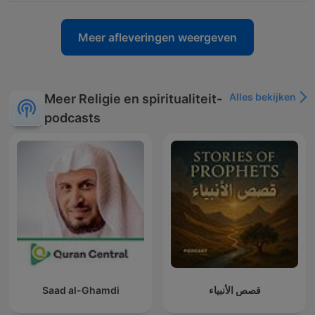
Meer afleveringen weergeven
Alles bekijken
Meer Religie en spiritualiteit-
podcasts
Saad al-Ghamdi
قصص الأنبياء