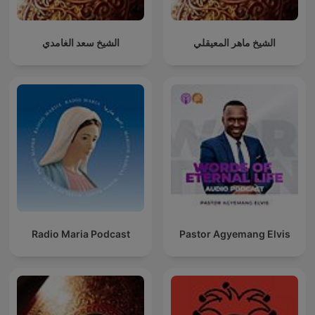
الشيخ ماهر المعيقلي
الشيخ سعد الغامدي
Radio Maria Podcast
Pastor Agyemang Elvis