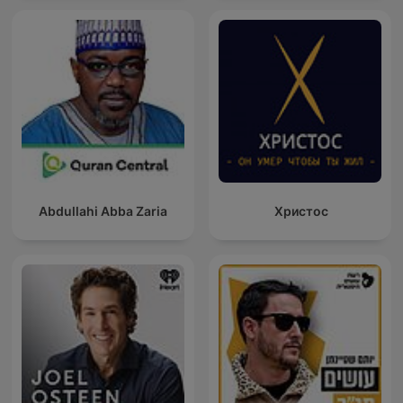
Abdullahi Abba Zaria
Христос