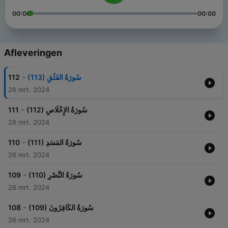
00:00
00:00
Afleveringen
-
112
(113) سُورَةُ الفَلَقِ
26 mrt. 2024
-
111
(112) سُورَةُ الإِخْلَاصِ
26 mrt. 2024
-
110
(111) سُورَةُ المَسَدِ
26 mrt. 2024
-
109
(110) سُورَةُ النَّصْرِ
26 mrt. 2024
-
108
(109) سُورَةُ الكَافِرُونَ
26 mrt. 2024