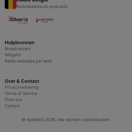
Radiostations en podcasts
Hulpbronnen
Broadcasters
Widgets
Radio-websites per land
Over & Contact
Privacyverklaring
Terms of Service
Over ons
Contact
© AppMind 2026. Alle rechten voorbehouden.