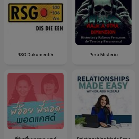
RSG Dokumentêr
Perú Misterio
พี่อ้อยพี่ฉอด พอดแคสต์
Relationships Made Easy