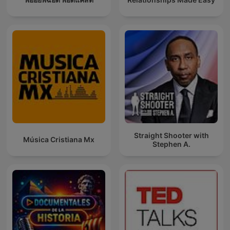
Straight Shooter with
Música Cristiana Mx
Stephen A.