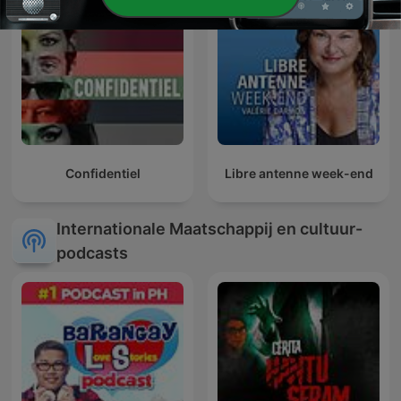
Confidentiel
Libre antenne week-end
Internationale Maatschappij en cultuur-
podcasts