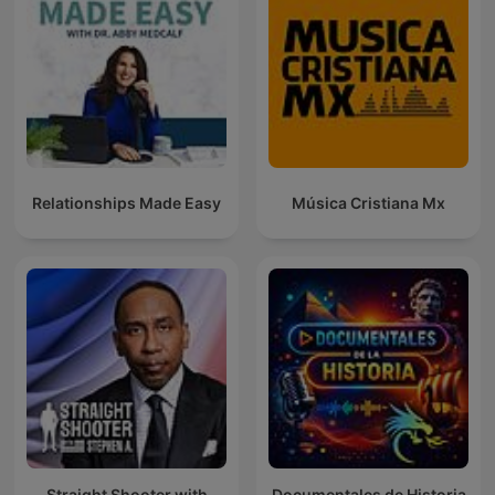
Relationships Made Easy
Música Cristiana Mx
Straight Shooter with
Documentales de Historia