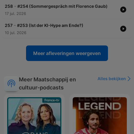
-
258
#254 (Sommergespräch mit Florence Gaub)
17 jul. 2026
-
257
#253 (Ist der KI-Hype am Ende?)
10 jul. 2026
Meer afleveringen weergeven
Alles bekijken
Meer Maatschappij en
cultuur-podcasts