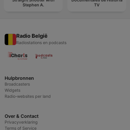
Stephen A.
TV
Radio België
Radiostations en podcasts
Hulpbronnen
Broadcasters
Widgets
Radio-websites per land
Over & Contact
Privacyverklaring
Terms of Service