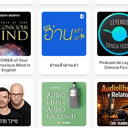
POWER of Your
Podcast de Le
nscious Mind in
อ่านแล้วอ่านเล่า
Ciencia Fic
English