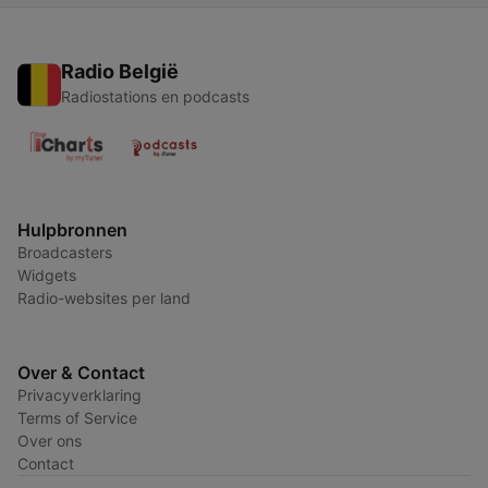
Radio België
Radiostations en podcasts
Hulpbronnen
Broadcasters
Widgets
Radio-websites per land
Over & Contact
Privacyverklaring
Terms of Service
Over ons
Contact