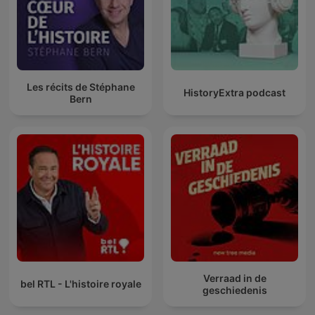
Les récits de Stéphane
HistoryExtra podcast
Bern
Verraad in de
bel RTL - L'histoire royale
geschiedenis