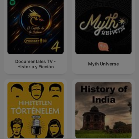
Documentales TV -
Myth Universe
Historia y Ficción