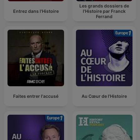
Les grands dossiers de
Entrez dans l'Histoire
l'Histoire par Franck
Ferrand
Faites entrer l'accusé
Au Cœur de l'Histoire