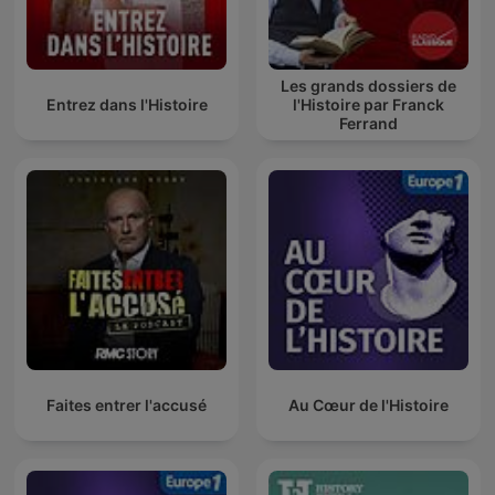
Les grands dossiers de
Entrez dans l'Histoire
l'Histoire par Franck
Ferrand
Faites entrer l'accusé
Au Cœur de l'Histoire