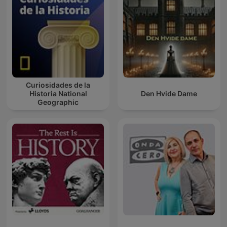
Curiosidades de la
Historia National
Den Hvide Dame
Geographic