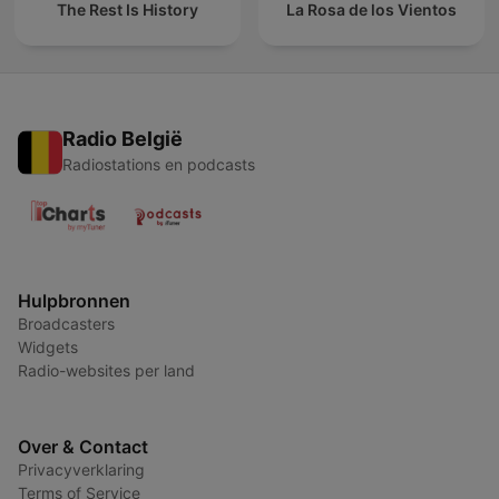
The Rest Is History
La Rosa de los Vientos
Radio België
Radiostations en podcasts
Hulpbronnen
Broadcasters
Widgets
Radio-websites per land
Over & Contact
Privacyverklaring
Terms of Service