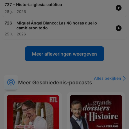
-
727
Historia iglesia católica
28 jul. 2026
-
726
Miguel Ángel Blanco: Las 48 horas que lo
cambiaron todo
25 jul. 2026
Meer afleveringen weergeven
Alles bekijken
Meer Geschiedenis-podcasts