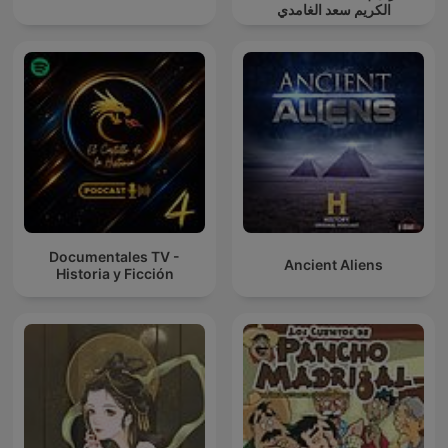
الكريم سعد الغامدي
Documentales TV -
Ancient Aliens
Historia y Ficción