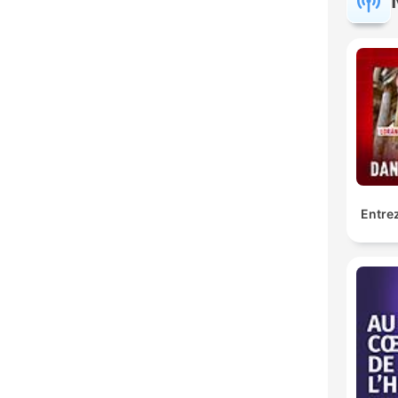
Entrez