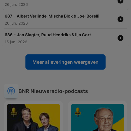
26 jun. 2026
-
687
Albert Verlinde, Mischa Blok & Joël Borelli
20 jun. 2026
-
686
Jan Slagter, Ruud Hendriks & Ilja Gort
15 jun. 2026
Meer afleveringen weergeven
BNR Nieuwsradio-podcasts