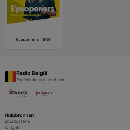
Eyeopeners | BNR
Radio België
Radiostations en podcasts
Hulpbronnen
Broadcasters
Widgets