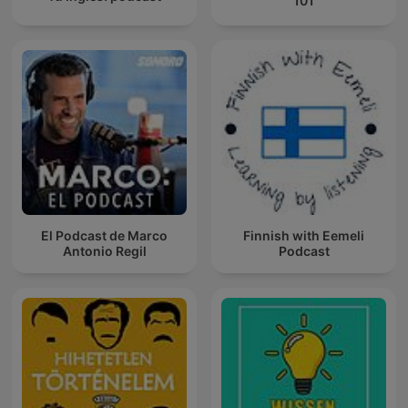
101
El Podcast de Marco
Finnish with Eemeli
Antonio Regil
Podcast