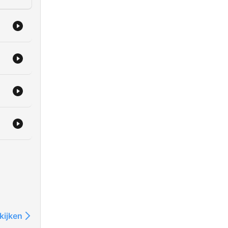
kijken