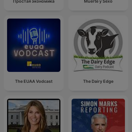
Простая экономика
Muerte y Sexo
The EUAA Vodcast
The Dairy Edge