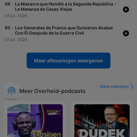
-
66
La Masacre que Hundió a la Segunda República -
La Matanza de Casas Viejas
14 jul. 2026
-
65
Los Generales de Franco que Quisieron Acabar
Con Él Después de la Guerra Civil
07 jul. 2026
Meer afleveringen weergeven
Alles bekijken
Meer Overheid-podcasts