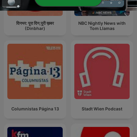
दिनभर: पूरा दिन,पूरी ख़बर
NBC Nightly News with
(Dinbhar)
Tom Llamas
Columnistas Página 13
Stadt Wien Podcast