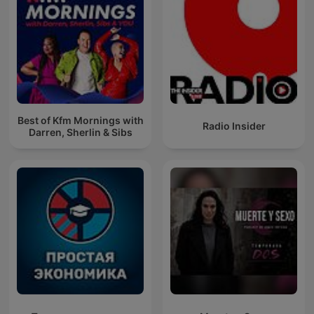
Best of Kfm Mornings with
Radio Insider
Darren, Sherlin & Sibs