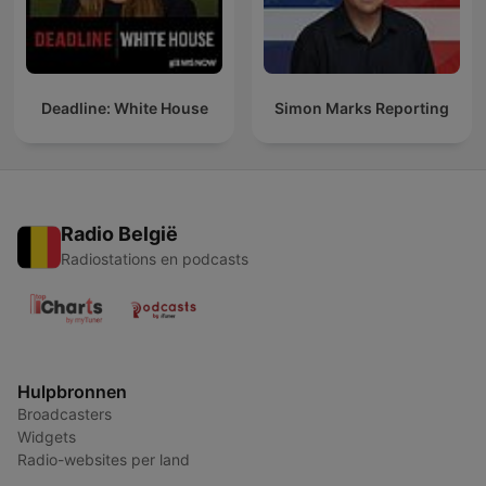
Deadline: White House
Simon Marks Reporting
Radio België
Radiostations en podcasts
Hulpbronnen
Broadcasters
Widgets
Radio-websites per land