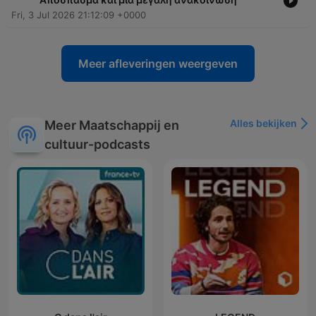
Fri, 3 Jul 2026 21:12:09 +0000
Meer afleveringen weergeven
Alles bekijken
Meer Maatschappij en
cultuur-podcasts