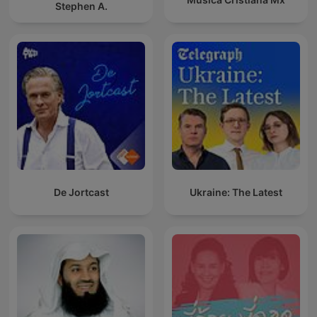
Stephen A.
De Jortcast
Ukraine: The Latest