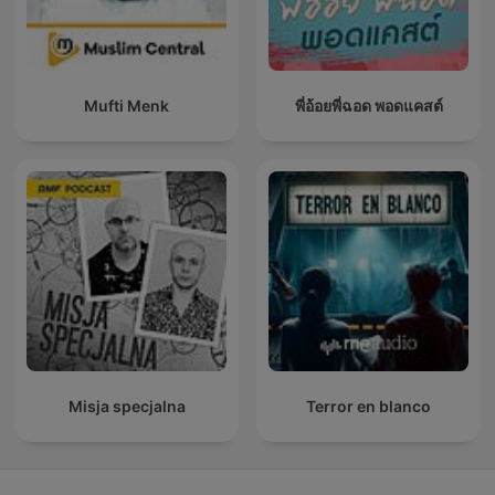
Mufti Menk
พี่อ้อยพี่ฉอด พอดแคสต์
Misja specjalna
Terror en blanco