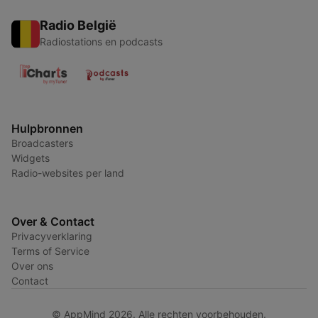
Radio België
Radiostations en podcasts
Hulpbronnen
Broadcasters
Widgets
Radio-websites per land
Over & Contact
Privacyverklaring
Terms of Service
Over ons
Contact
© AppMind 2026. Alle rechten voorbehouden.