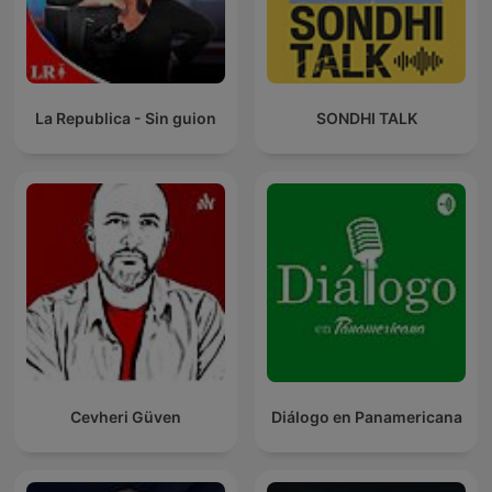
La Republica - Sin guion
SONDHI TALK
Cevheri Güven
Diálogo en Panamericana