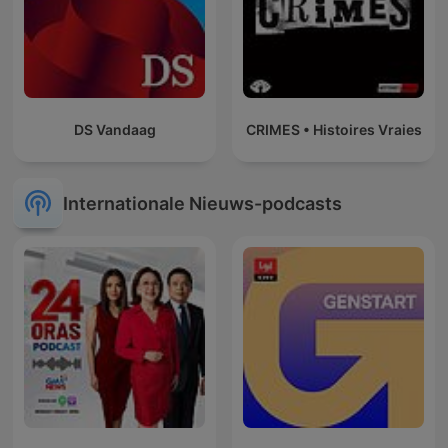
DS Vandaag
CRIMES • Histoires Vraies
Internationale Nieuws-podcasts