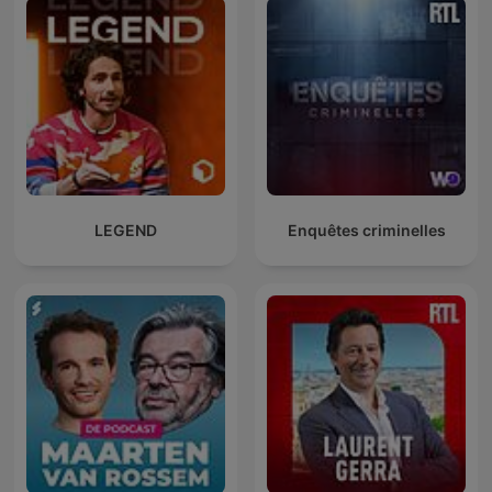
LEGEND
Enquêtes criminelles