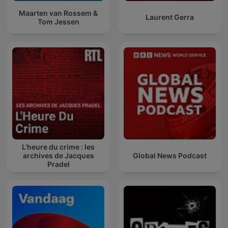
Maarten van Rossem &
Laurent Gerra
Tom Jessen
L’heure du crime : les
archives de Jacques
Global News Podcast
Pradel