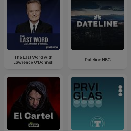
The Last Word with
Dateline NBC
Lawrence O’Donnell