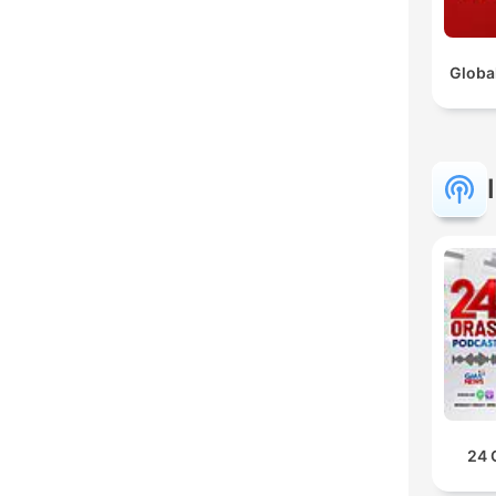
Globa
24 