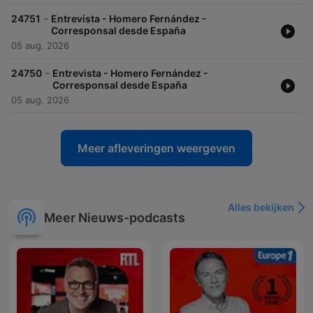
-
24751
Entrevista - Homero Fernández -
Corresponsal desde España
05 aug. 2026
-
24750
Entrevista - Homero Fernández -
Corresponsal desde España
05 aug. 2026
Meer afleveringen weergeven
Alles bekijken
Meer Nieuws-podcasts