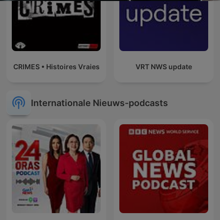
CRIMES • Histoires Vraies
VRT NWS update
Internationale Nieuws-podcasts