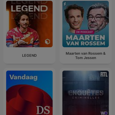
Maarten van Rossem &
LEGEND
Tom Jessen