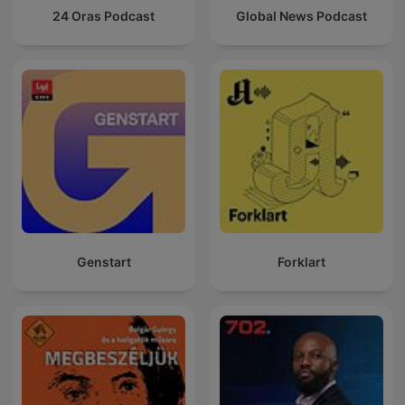
24 Oras Podcast
Global News Podcast
Genstart
Forklart