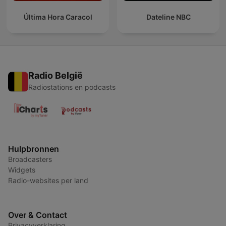
Última Hora Caracol
Dateline NBC
Radio België
Radiostations en podcasts
Hulpbronnen
Broadcasters
Widgets
Radio-websites per land
Over & Contact
Privacyverklaring