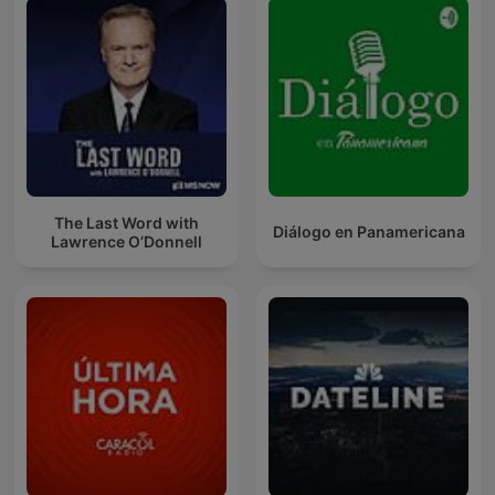
The Last Word with
Diálogo en Panamericana
Lawrence O’Donnell