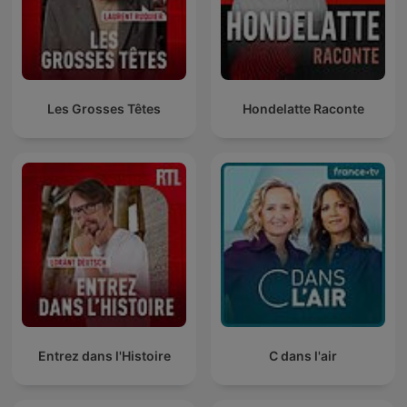
Les Grosses Têtes
Hondelatte Raconte
Entrez dans l'Histoire
C dans l'air