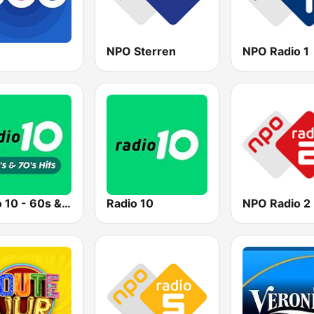
NPO Sterren
NPO Radio 1
Radio 10 - 60s & 70s Hits
Radio 10
NPO Radio 2