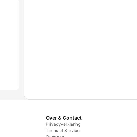
Over & Contact
Privacyverklaring
Terms of Service
Over ons