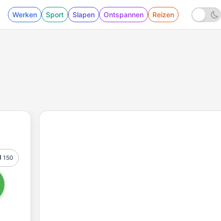
Werken
Sport
Slapen
Ontspannen
Reizen
150