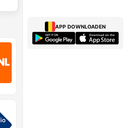
APP DOWNLOADEN