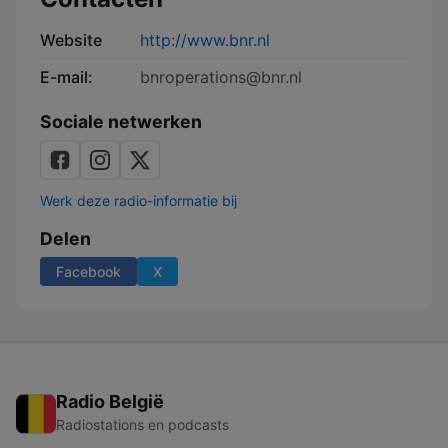
Website
http://www.bnr.nl
E-mail:
bnroperations@bnr.nl
Sociale netwerken
Werk deze radio-informatie bij
Delen
Facebook
X
Radio België
Radiostations en podcasts