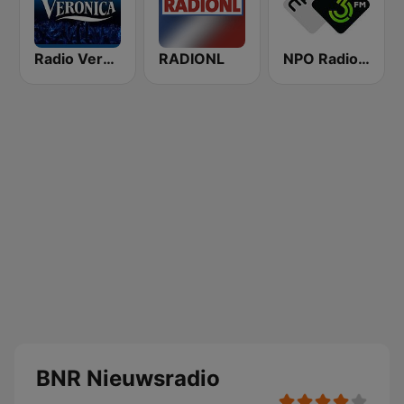
Radio Veronica
RADIONL
NPO Radio 3FM
BNR Nieuwsradio