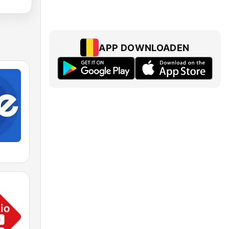
APP DOWNLOADEN