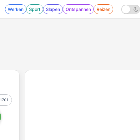
Werken
Sport
Slapen
Ontspannen
Reizen
1701