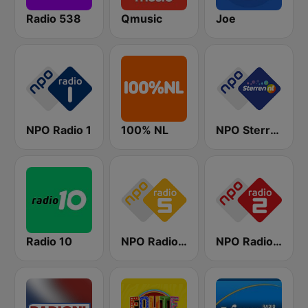
Radio 538
Qmusic
Joe
NPO Radio 1
100% NL
NPO Sterren
Radio 10
NPO Radio 5
NPO Radio 2