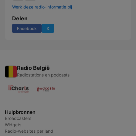
Werk deze radio-informatie bij
Delen
Facebook
X
Radio België
Radiostations en podcasts
Hulpbronnen
Broadcasters
Widgets
Radio-websites per land