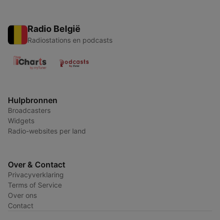
Radio België
Radiostations en podcasts
Hulpbronnen
Broadcasters
Widgets
Radio-websites per land
Over & Contact
Privacyverklaring
Terms of Service
Over ons
Contact