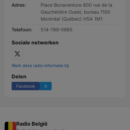
Adres:
Place Bonaventure 800 rue de la
Gauchetière Ouest, bureau 1100
Montréal (Québec) H5A 1M1
Telefoon:
514-789-0985
Sociale netwerken
Werk deze radio-informatie bij
Delen
Facebook
X
Radio België