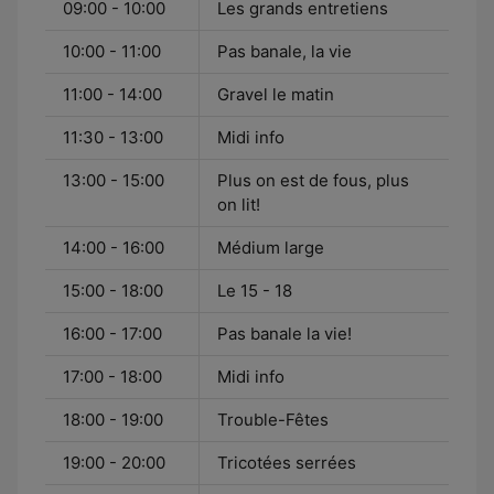
09:00 - 10:00
Les grands entretiens
10:00 - 11:00
Pas banale, la vie
11:00 - 14:00
Gravel le matin
11:30 - 13:00
Midi info
13:00 - 15:00
Plus on est de fous, plus
on lit!
14:00 - 16:00
Médium large
15:00 - 18:00
Le 15 - 18
16:00 - 17:00
Pas banale la vie!
17:00 - 18:00
Midi info
18:00 - 19:00
Trouble-Fêtes
19:00 - 20:00
Tricotées serrées