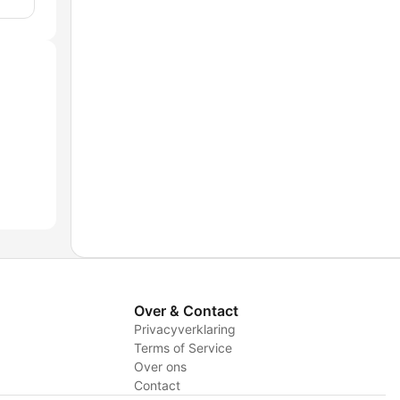
Over & Contact
Privacyverklaring
Terms of Service
Over ons
Contact