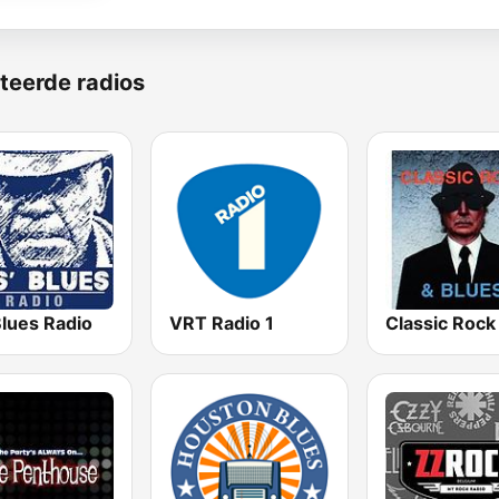
teerde radios
Blues Radio
VRT Radio 1