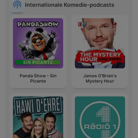
Internationale Komedie-podcasts
Panda Show - Sin
James O'Brien's
Picante
Mystery Hour