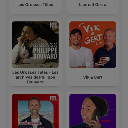
Les Grosses Têtes
Laurent Gerra
Les Grosses Têtes - Les
archives de Philippe
Vik & Gert
Bouvard