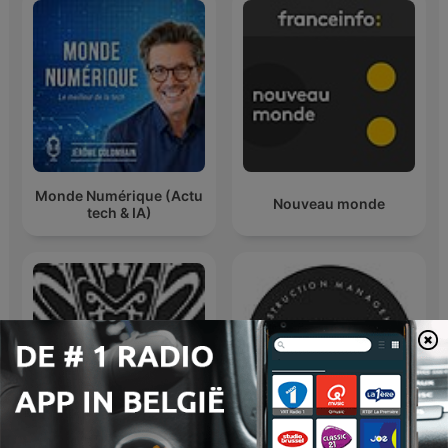
Monde Numérique (Actu
Nouveau monde
tech & IA)