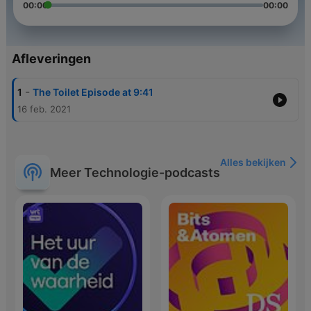
00:00
00:00
Afleveringen
-
1
The Toilet Episode at 9:41
16 feb. 2021
Alles bekijken
Meer Technologie-podcasts