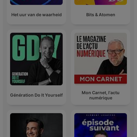
Het uur van de waarheid
Bits & Atomen
Mon Carnet, l'actu
Génération Do It Yourself
numérique