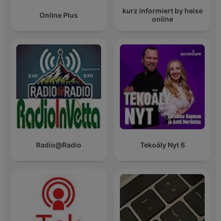
kurz informiert by heise
Online Plus
online
Radio@Radio
Tekoäly Nyt 6