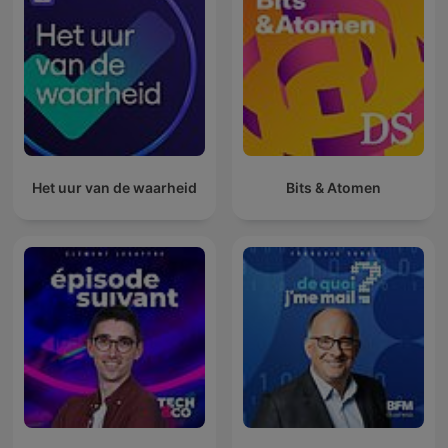
Het uur van de waarheid
Bits & Atomen