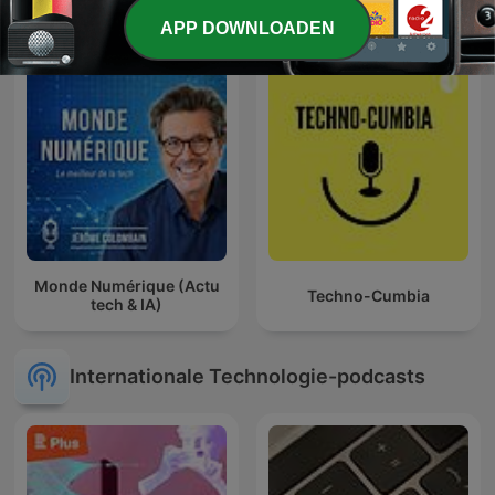
numérique
APP DOWNLOADEN
Monde Numérique (Actu
Techno-Cumbia
tech & IA)
Internationale Technologie-podcasts