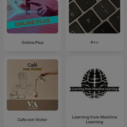
Online Plus
P++
Learning from Machine
Cafe con Victor
Learning