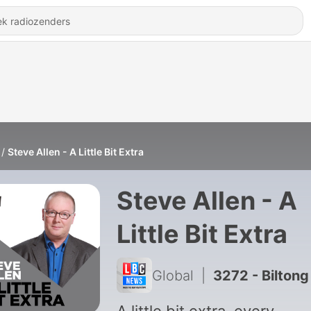
Steve Allen - A Little Bit Extra
Steve Allen - A
Little Bit Extra
Global
|
3272 - Biltong