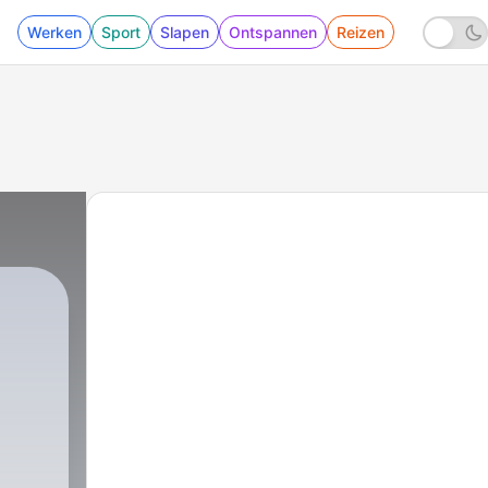
Werken
Sport
Slapen
Ontspannen
Reizen