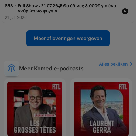
-
858
Full Show : 21.07.26🧊 Θα έδινες 8.000€ για ένα
ανθρώπινο ψυγείο
21 jul. 2026
Meer afleveringen weergeven
Alles bekijken
Meer Komedie-podcasts