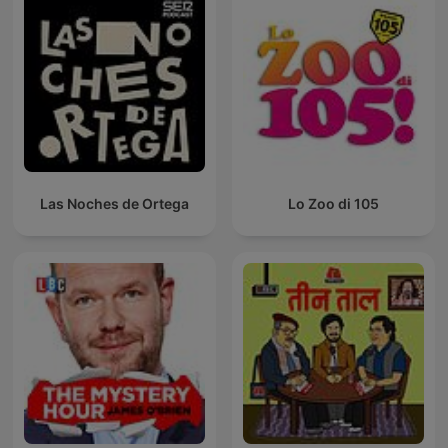
Las Noches de Ortega
Lo Zoo di 105