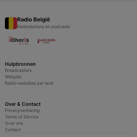
Radio België
Radiostations en podcasts
Hulpbronnen
Broadcasters
Widgets
Radio-websites per land
Over & Contact
Privacyverklaring
Terms of Service
Over ons
Contact