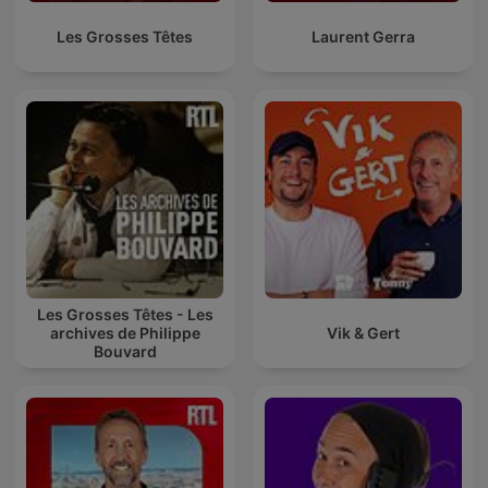
Les Grosses Têtes
Laurent Gerra
Les Grosses Têtes - Les
archives de Philippe
Vik & Gert
Bouvard