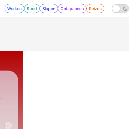
Werken
Sport
Slapen
Ontspannen
Reizen