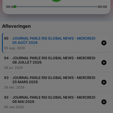
00:00
00:00
Afleveringen
-
95
JOURNAL PARLE RSI GLOBAL NEWS - MERCREDI
05 AOÛT 2026
05 aug. 2026
-
94
JOURNAL PARLE RSI GLOBAL NEWS - MERCREDI
08 JUILLET 2026
08 jul. 2026
-
93
JOURNAL PARLE RSI GLOBAL NEWS - MERCREDI
25 MARS 2026
26 mrt. 2026
-
92
JOURNAL PARLE RSI GLOBAL NEWS - MERCREDI
06 MAI 2026
06 mei 2026