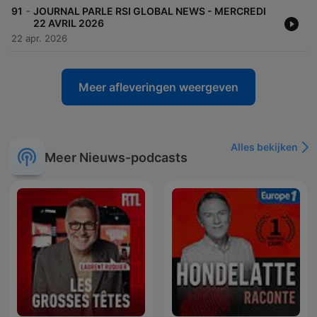
-
91
JOURNAL PARLE RSI GLOBAL NEWS - MERCREDI
22 AVRIL 2026
22 apr. 2026
Meer afleveringen weergeven
Alles bekijken
Meer Nieuws-podcasts