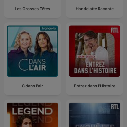
Les Grosses Têtes
Hondelatte Raconte
C dans l'air
Entrez dans l'Histoire