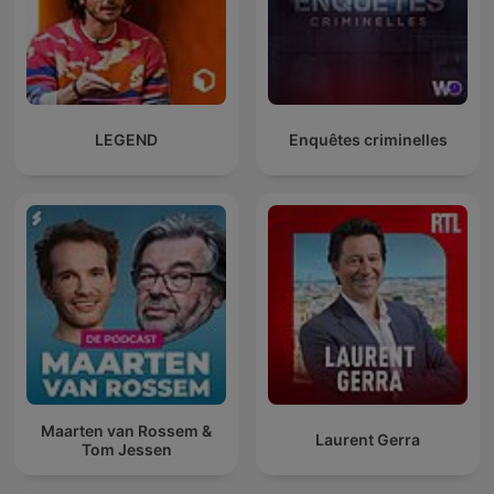
LEGEND
Enquêtes criminelles
Maarten van Rossem &
Laurent Gerra
Tom Jessen