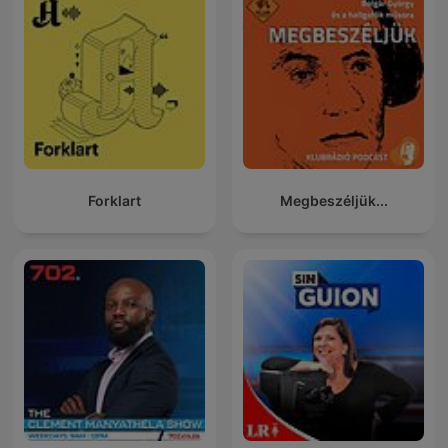
Forklart
Megbeszéljük...