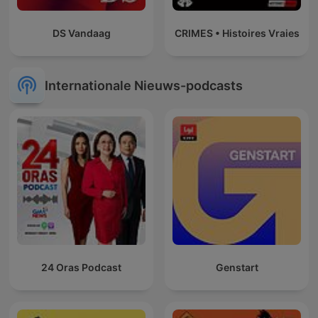
DS Vandaag
CRIMES • Histoires Vraies
Internationale Nieuws-podcasts
24 Oras Podcast
Genstart