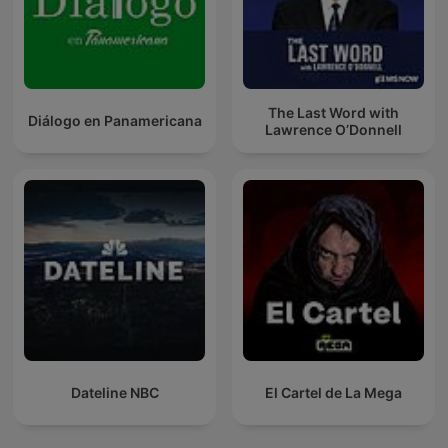
The Last Word with
Diálogo en Panamericana
Lawrence O’Donnell
Dateline NBC
El Cartel de La Mega