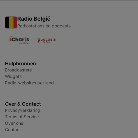
Radio België
Radiostations en podcasts
Hulpbronnen
Broadcasters
Widgets
Radio-websites per land
Over & Contact
Privacyverklaring
Terms of Service
Over ons
Contact