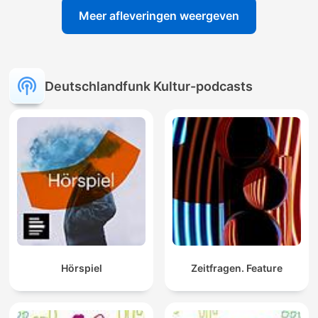
Meer afleveringen weergeven
Deutschlandfunk Kultur-podcasts
Hörspiel
Zeitfragen. Feature