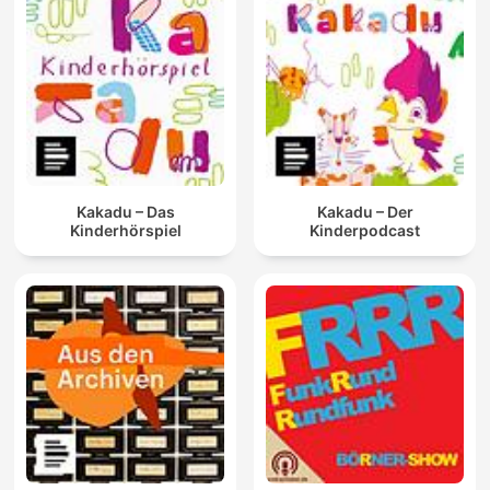
Kakadu – Das
Kakadu – Der
Kinderhörspiel
Kinderpodcast