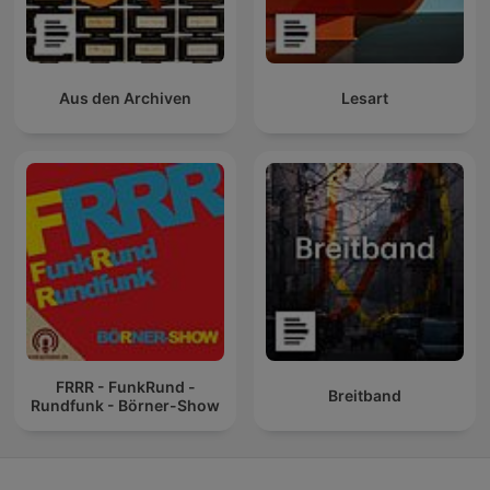
Aus den Archiven
Lesart
FRRR - FunkRund -
Breitband
Rundfunk - Börner-Show