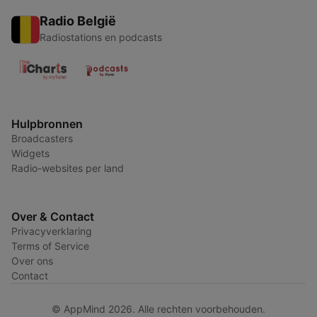
Radio België
Radiostations en podcasts
Hulpbronnen
Broadcasters
Widgets
Radio-websites per land
Over & Contact
Privacyverklaring
Terms of Service
Over ons
Contact
© AppMind 2026. Alle rechten voorbehouden.