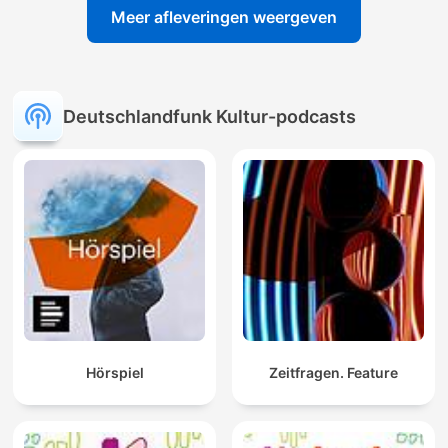
Meer afleveringen weergeven
Deutschlandfunk Kultur-podcasts
Hörspiel
Zeitfragen. Feature