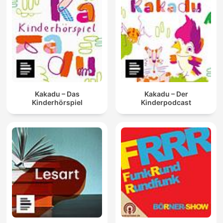
Kakadu – Das
Kakadu – Der
Kinderhörspiel
Kinderpodcast