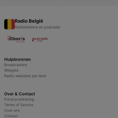
Radio België
Radiostations en podcasts
Hulpbronnen
Broadcasters
Widgets
Radio-websites per land
Over & Contact
Privacyverklaring
Terms of Service
Over ons
Contact