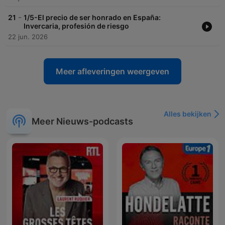
-
21
1/5-El precio de ser honrado en España:
Invercaria, profesión de riesgo
22 jun. 2026
Meer afleveringen weergeven
Alles bekijken
Meer Nieuws-podcasts