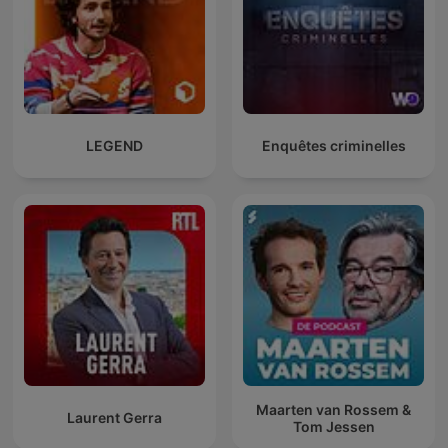
LEGEND
Enquêtes criminelles
Maarten van Rossem &
Laurent Gerra
Tom Jessen