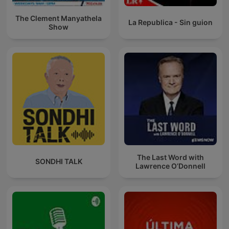
The Clement Manyathela
La Republica - Sin guion
Show
The Last Word with
SONDHI TALK
Lawrence O’Donnell