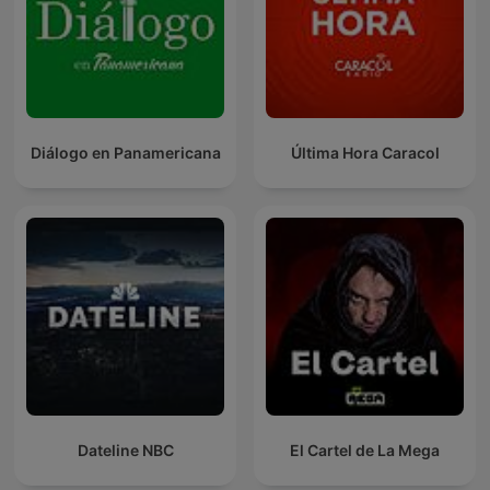
Diálogo en Panamericana
Última Hora Caracol
Dateline NBC
El Cartel de La Mega