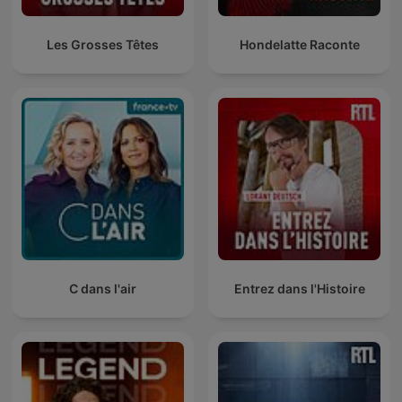
Les Grosses Têtes
Hondelatte Raconte
C dans l'air
Entrez dans l'Histoire