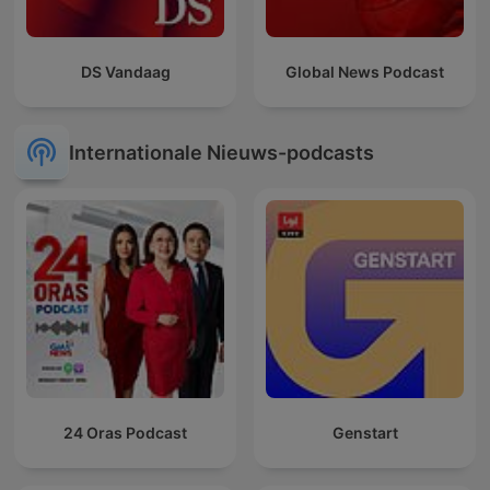
DS Vandaag
Global News Podcast
Internationale Nieuws-podcasts
24 Oras Podcast
Genstart