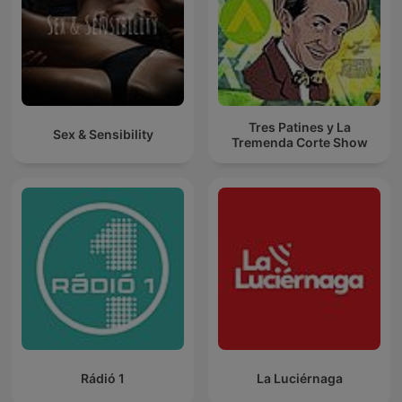
Tres Patines y La
Sex & Sensibility
Tremenda Corte Show
Rádió 1
La Luciérnaga