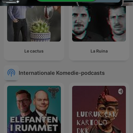
Le cactus
La Ruina
Internationale Komedie-podcasts