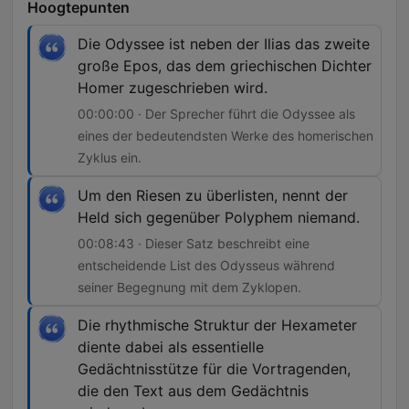
Hoogtepunten
Die Odyssee ist neben der Ilias das zweite
große Epos, das dem griechischen Dichter
Homer zugeschrieben wird.
00:00:00 · Der Sprecher führt die Odyssee als
eines der bedeutendsten Werke des homerischen
Zyklus ein.
Um den Riesen zu überlisten, nennt der
Held sich gegenüber Polyphem niemand.
00:08:43 · Dieser Satz beschreibt eine
entscheidende List des Odysseus während
seiner Begegnung mit dem Zyklopen.
Die rhythmische Struktur der Hexameter
diente dabei als essentielle
Gedächtnisstütze für die Vortragenden,
die den Text aus dem Gedächtnis