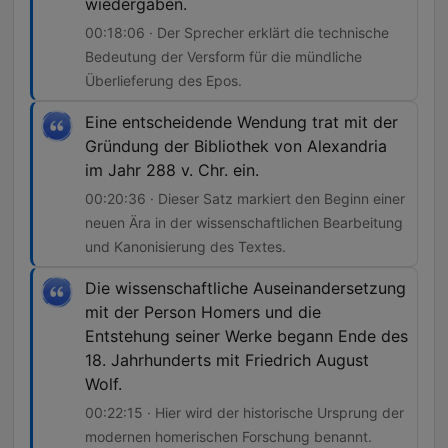
wiedergaben.
00:18:06 · Der Sprecher erklärt die technische
Bedeutung der Versform für die mündliche
Überlieferung des Epos.
Eine entscheidende Wendung trat mit der
Gründung der Bibliothek von Alexandria
im Jahr 288 v. Chr. ein.
00:20:36 · Dieser Satz markiert den Beginn einer
neuen Ära in der wissenschaftlichen Bearbeitung
und Kanonisierung des Textes.
Die wissenschaftliche Auseinandersetzung
mit der Person Homers und die
Entstehung seiner Werke begann Ende des
18. Jahrhunderts mit Friedrich August
Wolf.
00:22:15 · Hier wird der historische Ursprung der
modernen homerischen Forschung benannt.