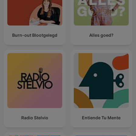
Burn-out Blootgelegd
Alles goed?
Radio Stelvio
Entiende Tu Mente