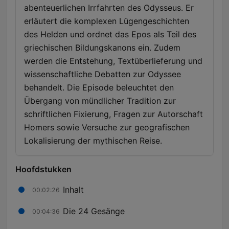
abenteuerlichen Irrfahrten des Odysseus. Er
erläutert die komplexen Lügengeschichten
des Helden und ordnet das Epos als Teil des
griechischen Bildungskanons ein. Zudem
werden die Entstehung, Textüberlieferung und
wissenschaftliche Debatten zur Odyssee
behandelt. Die Episode beleuchtet den
Übergang von mündlicher Tradition zur
schriftlichen Fixierung, Fragen zur Autorschaft
Homers sowie Versuche zur geografischen
Lokalisierung der mythischen Reise.
Hoofdstukken
Inhalt
00:02:26
Die 24 Gesänge
00:04:36