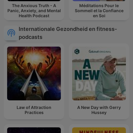
The Anxious Truth - A
Méditations Pour le
Panic, Anxiety, and Mental
Sommeil et la Confiance
Health Podcast
en Soi
Internationale Gezondheid en fitness-
podcasts
Law of Attraction
A New Day with Gerry
Practices
Hussey