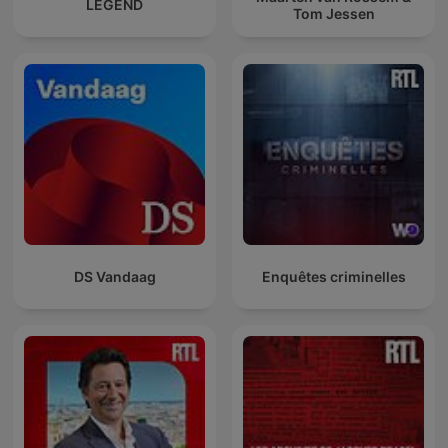
LEGEND
Tom Jessen
DS Vandaag
Enquêtes criminelles