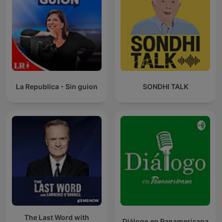
La Republica - Sin guion
SONDHI TALK
The Last Word with
Diálogo en Panamericana