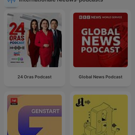
24 Oras Podcast
Global News Podcast