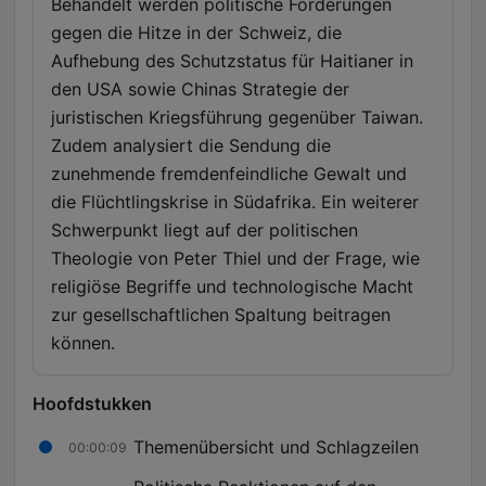
Behandelt werden politische Forderungen
gegen die Hitze in der Schweiz, die
Aufhebung des Schutzstatus für Haitianer in
den USA sowie Chinas Strategie der
juristischen Kriegsführung gegenüber Taiwan.
Zudem analysiert die Sendung die
zunehmende fremdenfeindliche Gewalt und
die Flüchtlingskrise in Südafrika. Ein weiterer
Schwerpunkt liegt auf der politischen
Theologie von Peter Thiel und der Frage, wie
religiöse Begriffe und technologische Macht
zur gesellschaftlichen Spaltung beitragen
können.
Hoofdstukken
Themenübersicht und Schlagzeilen
00:00:09