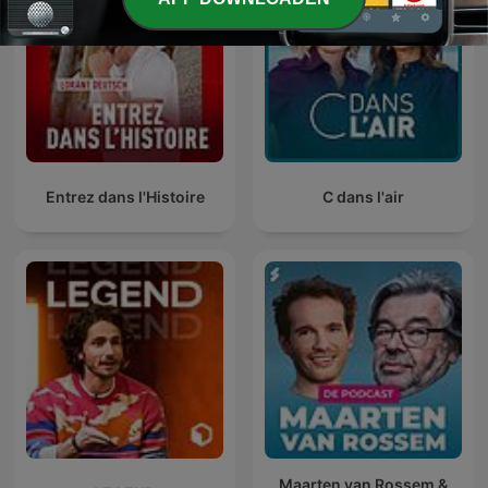
Entrez dans l'Histoire
C dans l'air
Maarten van Rossem &