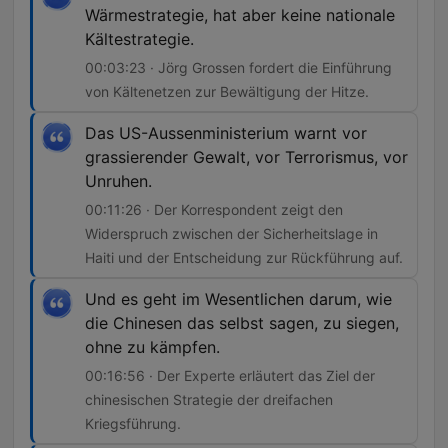
Wärmestrategie, hat aber keine nationale
Kältestrategie.
00:03:23 · Jörg Grossen fordert die Einführung
von Kältenetzen zur Bewältigung der Hitze.
Das US-Aussenministerium warnt vor
grassierender Gewalt, vor Terrorismus, vor
Unruhen.
00:11:26 · Der Korrespondent zeigt den
Widerspruch zwischen der Sicherheitslage in
Haiti und der Entscheidung zur Rückführung auf.
Und es geht im Wesentlichen darum, wie
die Chinesen das selbst sagen, zu siegen,
ohne zu kämpfen.
00:16:56 · Der Experte erläutert das Ziel der
chinesischen Strategie der dreifachen
Kriegsführung.