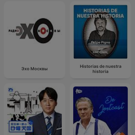
Historias de nuestra
Эхо Москвы
historia