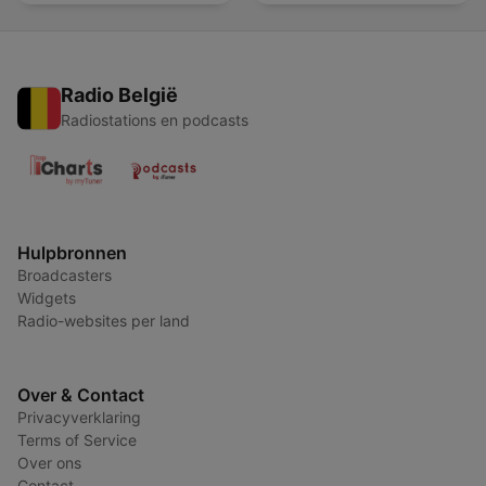
Radio België
Radiostations en podcasts
Hulpbronnen
Broadcasters
Widgets
Radio-websites per land
Over & Contact
Privacyverklaring
Terms of Service
Over ons
Contact