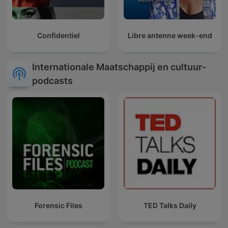
Confidentiel
Libre antenne week-end
Internationale Maatschappij en cultuur-
podcasts
Forensic Files
TED Talks Daily