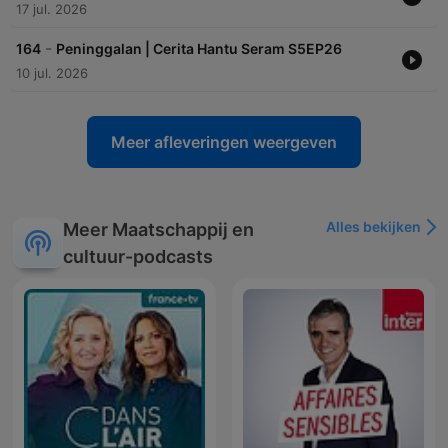
17 jul. 2026
-
164
Peninggalan | Cerita Hantu Seram S5EP26
10 jul. 2026
Meer afleveringen weergeven
Alles bekijken
Meer Maatschappij en
cultuur-podcasts