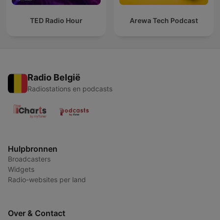
TED Radio Hour
Arewa Tech Podcast
Radio België
Radiostations en podcasts
Hulpbronnen
Broadcasters
Widgets
Radio-websites per land
Over & Contact