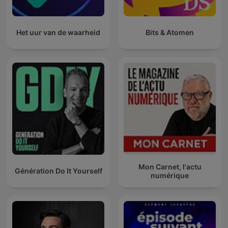
Het uur van de waarheid
Bits & Atomen
Mon Carnet, l'actu
Génération Do It Yourself
numérique