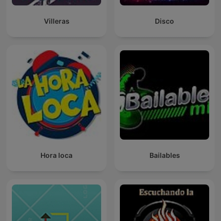
Villeras
Disco
Hora loca
Bailables