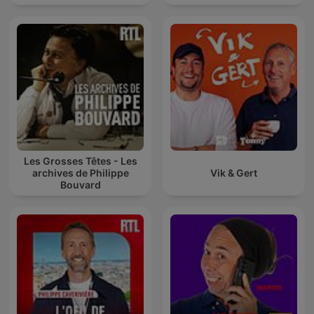
Les Grosses Têtes - Les
archives de Philippe
Vik & Gert
Bouvard