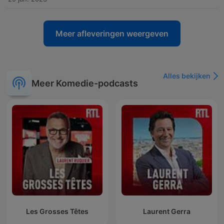
Meer afleveringen weergeven
Alles bekijken
Meer Komedie-podcasts
Les Grosses Têtes
Laurent Gerra