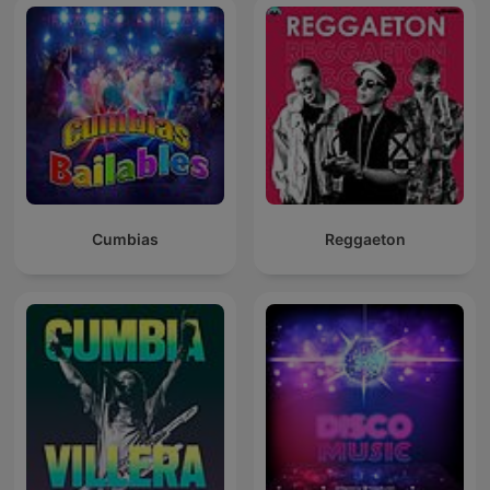
Cumbias
Reggaeton