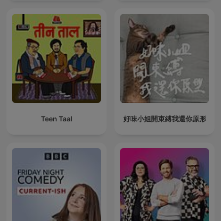
Teen Taal
好味小姐開束縛我還你原形