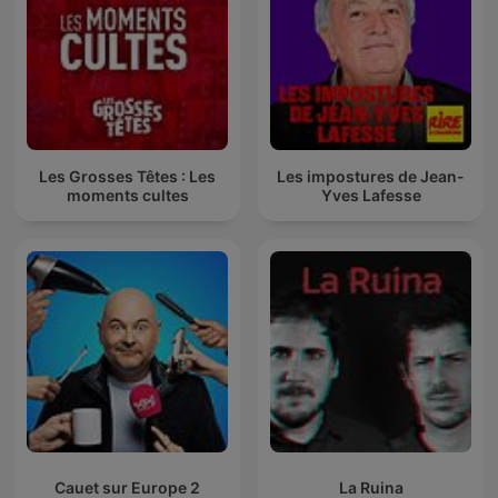
Les Grosses Têtes : Les
Les impostures de Jean-
moments cultes
Yves Lafesse
Cauet sur Europe 2
La Ruina