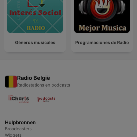
Géneros musicales
Programaciones de Radio
Radio België
Radiostations en podcasts
Hulpbronnen
Broadcasters
Widgets