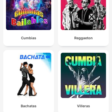
Cumbias
Reggaeton
Bachatas
Villeras