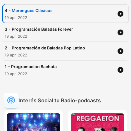
-
4
Merengues Clásicos
19 apr. 2022
-
3
Programación Baladas Forever
19 apr. 2022
-
2
Programación de Baladas Pop Latino
19 apr. 2022
-
1
Programación Bachata
19 apr. 2022
Interés Social tu Radio-podcasts