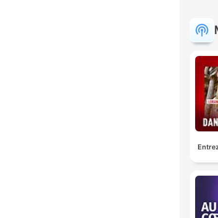
Entrez